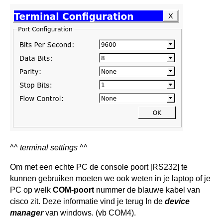
^^
terminal settings
^^
Om met een echte PC de console poort [RS232] te
kunnen gebruiken moeten we ook weten in je laptop of je
PC op welk
COM-poort
nummer de blauwe kabel van
cisco zit. Deze informatie vind je terug In de
device
manager
van windows. (vb COM4).